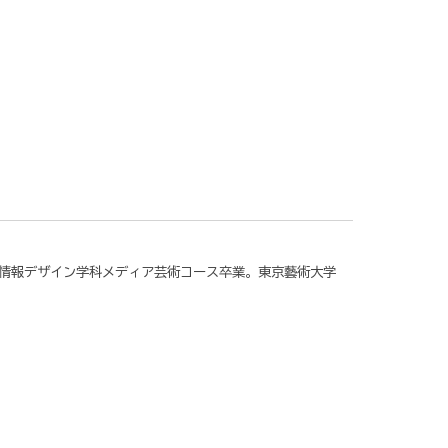
情報デザイン学科メディア芸術コース卒業。東京藝術大学