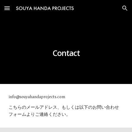
Skip to main content
Skip to navigation
Contact
info@souyahandaprojects.com
こちらのメールアドレス、もしくは以下のお問い合わせ
フォームよりご連絡ください。